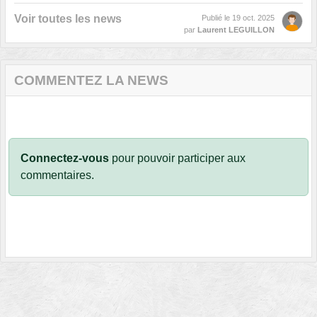
Voir toutes les news
Publié le
19 oct. 2025
par
Laurent LEGUILLON
COMMENTEZ LA NEWS
Connectez-vous
pour pouvoir participer aux
commentaires.