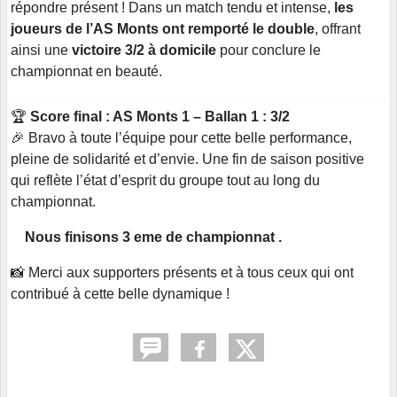
répondre présent ! Dans un match tendu et intense,
les
joueurs de l’AS Monts ont remporté le double
, offrant
ainsi une
victoire 3/2 à domicile
pour conclure le
championnat en beauté.
🏆
Score final : AS Monts 1 – Ballan 1 : 3/2
🎉 Bravo à toute l’équipe pour cette belle performance,
pleine de solidarité et d’envie. Une fin de saison positive
qui reflète l’état d’esprit du groupe tout au long du
championnat.
Nous finisons 3 eme de championnat .
📸 Merci aux supporters présents et à tous ceux qui ont
contribué à cette belle dynamique !