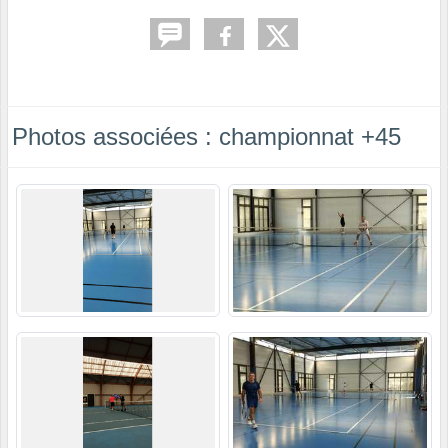
Photos associées : championnat +45