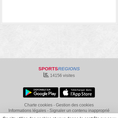
SPORTS
REGIONS
14156
visites
Charte cookies
Gestion des cookies
Informations légales
Signaler un contenu inapproprié