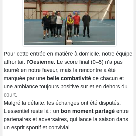
Pour cette entrée en matière à domicile, notre équipe
affrontait
l'Oesienne
. Le score final (0–5) n’a pas
tourné en notre faveur, mais la rencontre a été
marquée par une
belle combativité
de chacun et
une ambiance toujours positive sur et en dehors du
court.
Malgré la défaite, les échanges ont été disputés.
L’essentiel reste là : un
bon moment partagé
entre
partenaires et adversaires, qui lance la saison dans
un esprit sportif et convivial.