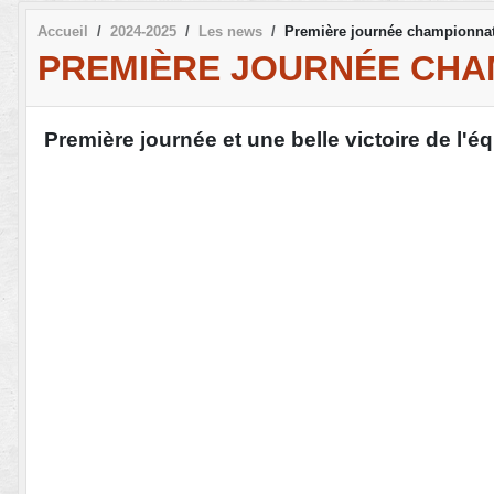
Accueil
2024-2025
Les news
Première journée championna
PREMIÈRE JOURNÉE CHA
Première journée et une belle victoire de l'é