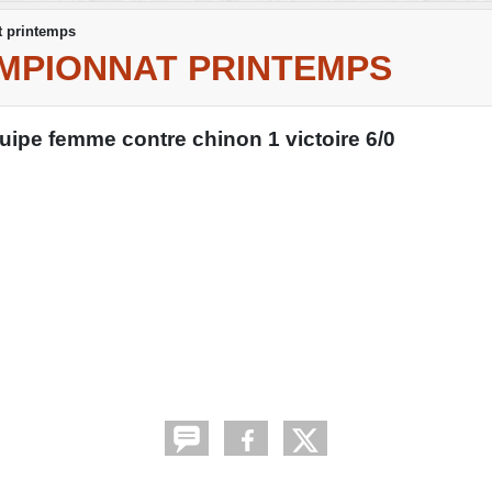
t printemps
MPIONNAT PRINTEMPS
quipe femme contre chinon 1 victoire 6/0